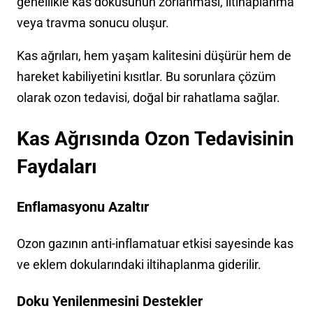
genellikle kas dokusunun zorlanması, iltihaplanma
veya travma sonucu oluşur.
Kas ağrıları, hem yaşam kalitesini düşürür hem de
hareket kabiliyetini kısıtlar. Bu sorunlara çözüm
olarak ozon tedavisi, doğal bir rahatlama sağlar.
Kas Ağrısında Ozon Tedavisinin
Faydaları
Enflamasyonu Azaltır
Ozon gazının anti-inflamatuar etkisi sayesinde kas
ve eklem dokularındaki iltihaplanma giderilir.
Doku Yenilenmesini Destekler