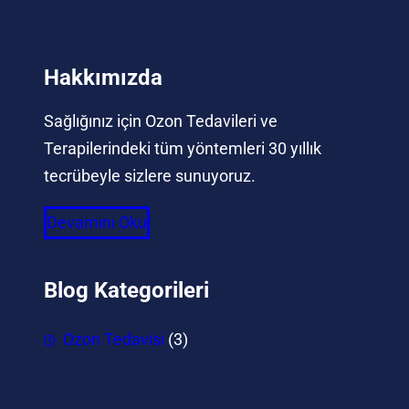
Hakkımızda
Sağlığınız için Ozon Tedavileri ve
Terapilerindeki tüm yöntemleri 30 yıllık
tecrübeyle sizlere sunuyoruz.
Devamını Oku
Blog Kategorileri
Ozon Tedavisi
(3)