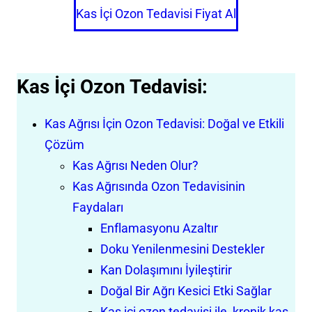
Kas İçi Ozon Tedavisi Fiyat Al
Kas İçi Ozon Tedavisi:
Kas Ağrısı İçin Ozon Tedavisi: Doğal ve Etkili
Çözüm
Kas Ağrısı Neden Olur?
Kas Ağrısında Ozon Tedavisinin
Faydaları
Enflamasyonu Azaltır
Doku Yenilenmesini Destekler
Kan Dolaşımını İyileştirir
Doğal Bir Ağrı Kesici Etki Sağlar
Kas içi ozon tedavisi ile, kronik kas