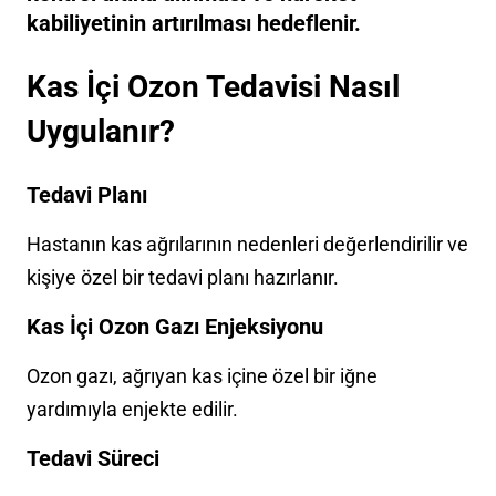
kabiliyetinin artırılması hedeflenir.
Kas İçi Ozon Tedavisi Nasıl
Uygulanır?
Tedavi Planı
Hastanın kas ağrılarının nedenleri değerlendirilir ve
kişiye özel bir tedavi planı hazırlanır.
Kas İçi Ozon Gazı Enjeksiyonu
Ozon gazı, ağrıyan kas içine özel bir iğne
yardımıyla enjekte edilir.
Tedavi Süreci