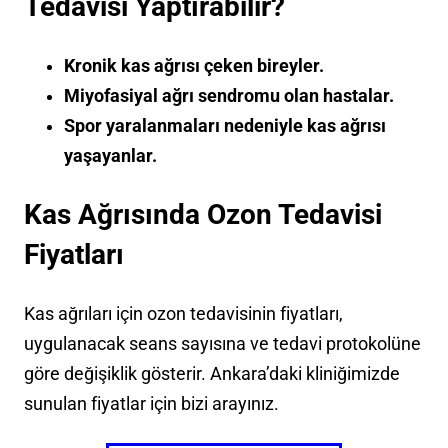
Tedavisi Yaptırabilir?
Kronik kas ağrısı çeken bireyler.
Miyofasiyal ağrı sendromu olan hastalar.
Spor yaralanmaları nedeniyle kas ağrısı
yaşayanlar.
Kas Ağrısında Ozon Tedavisi
Fiyatları
Kas ağrıları için ozon tedavisinin fiyatları,
uygulanacak seans sayısına ve tedavi protokolüne
göre değişiklik gösterir. Ankara’daki kliniğimizde
sunulan fiyatlar için bizi arayınız.