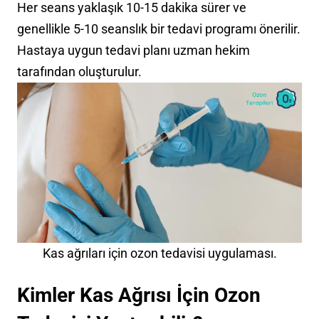
Her seans yaklaşık 10-15 dakika sürer ve
genellikle 5-10 seanslık bir tedavi programı önerilir.
Hastaya uygun tedavi planı uzman hekim
tarafından oluşturulur.
Kas ağrıları için ozon tedavisi uygulaması.
Kimler Kas Ağrısı İçin Ozon