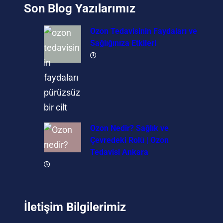
Son Blog Yazılarımız
Ozon Tedavisinin Faydaları ve
Sağlığınıza Etkileri
Ozon Nedir? Sağlık ve
Çevredeki Rolü | Ozon
Tedavisi Ankara
İletişim Bilgilerimiz